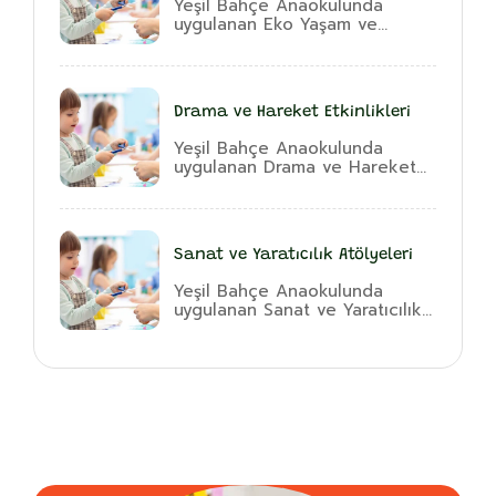
Yeşil Bahçe Anaokulunda
uygulanan Eko Yaşam ve...
Drama ve Hareket Etkinlikleri
Yeşil Bahçe Anaokulunda
uygulanan Drama ve Hareket...
Sanat ve Yaratıcılık Atölyeleri
Yeşil Bahçe Anaokulunda
uygulanan Sanat ve Yaratıcılık...