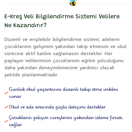
E-Kreş Veli Bilgilendirme Sistemi Velilere
Ne Kazandırır?
Düzenli ve erişilebilir bilgilendirme sistemi; ailelerin
çocuklarının gelişimini yakından takip etmesini ve okul
sürecine aktif katılım sağlamasını destekler. Her
paylaşım velilerimizin çocuklarının eğitim yolculuğunu
daha yakından deneyimlemesine yardımcı olacak
şekilde planlanmaktadır.
Günlük okul yaşantısını düzenli takip etme imkânı
sunar
Okul ve aile arasında güçlü iletişimi destekler
Çocukların gelişim süreçlerini yakından izleme fırsatı
sağlar