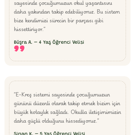
sayesinde çocuğumuzun okul yaşantısını
daha yakından takip edebiliyoruz. Bu sistem
bize kendimizi sürecin bir parçası gibi
hissettiriyor.”
”
Büşra A. – 4 Yaş Öğrenci Velisi
“E-Kreş sistemi sayesinde çocuğumuzun
gününü düzenli olarak takip etmek bizim için
büyük kolaylık sağladı. Okulla iletişimimizin
daha güçlü olduğunu hissediyoruz.”
Sinan K. – 5 Yaş Öğrenci Velisi