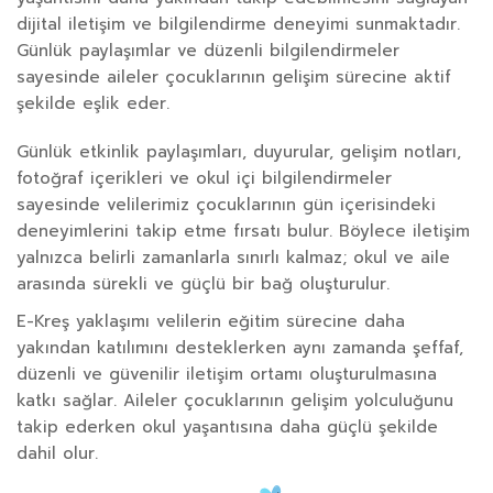
dijital iletişim ve bilgilendirme deneyimi sunmaktadır.
Günlük paylaşımlar ve düzenli bilgilendirmeler
sayesinde aileler çocuklarının gelişim sürecine aktif
şekilde eşlik eder.
Günlük etkinlik paylaşımları, duyurular, gelişim notları,
fotoğraf içerikleri ve okul içi bilgilendirmeler
sayesinde velilerimiz çocuklarının gün içerisindeki
deneyimlerini takip etme fırsatı bulur. Böylece iletişim
yalnızca belirli zamanlarla sınırlı kalmaz; okul ve aile
arasında sürekli ve güçlü bir bağ oluşturulur.
E-Kreş yaklaşımı velilerin eğitim sürecine daha
yakından katılımını desteklerken aynı zamanda şeffaf,
düzenli ve güvenilir iletişim ortamı oluşturulmasına
katkı sağlar. Aileler çocuklarının gelişim yolculuğunu
takip ederken okul yaşantısına daha güçlü şekilde
dahil olur.