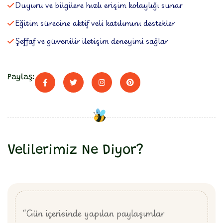
Duyuru ve bilgilere hızlı erişim kolaylığı sunar
Eğitim sürecine aktif veli katılımını destekler
Şeffaf ve güvenilir iletişim deneyimi sağlar
Paylaş:
Velilerimiz Ne Diyor?
“Gün içerisinde yapılan paylaşımlar