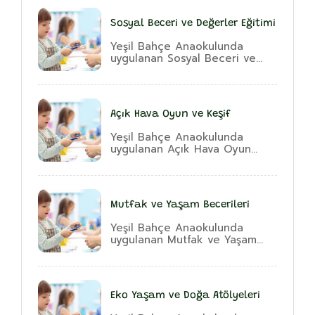
Sosyal Beceri ve Değerler Eğitimi
Yeşil Bahçe Anaokulunda
uygulanan Sosyal Beceri ve...
Açık Hava Oyun ve Keşif
Yeşil Bahçe Anaokulunda
uygulanan Açık Hava Oyun...
Mutfak ve Yaşam Becerileri
Yeşil Bahçe Anaokulunda
uygulanan Mutfak ve Yaşam...
Eko Yaşam ve Doğa Atölyeleri