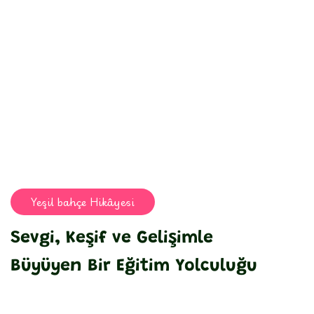
Yeşil bahçe Hikâyesi
Sevgi, Keşif ve Gelişimle
Büyüyen Bir Eğitim Yolculuğu