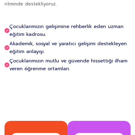
ritminde destekliyoruz.
Çocuklarımızın gelişimine rehberlik eden uzman
eğitim kadrosu.
Akademik, sosyal ve yaratıcı gelişimi destekleyen
eğitim anlayışı.
Çocuklarımızın mutlu ve güvende hissettiği ilham
veren öğrenme ortamları.