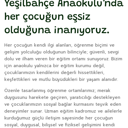
Yeşilbahçe Anaokulu’nda
her çocuğun eşsiz
olduğuna inanıyoruz.
Her çocuğun kendi ilgi alanları, öğrenme biçimi ve
gelişim yolculuğu olduğunun bilinciyle; güvenli, sevgi
dolu ve ilham veren bir eğitim ortamı sunuyoruz. Bizim
için anaokulu yalnızca bir eğitim kurumu değil,
çocuklarımızın kendilerini değerli hissettikleri,
keşfettikleri ve mutlu büyüdükleri bir yaşam alanıdır.
Özenle tasarlanmış öğrenme ortamlarımız; merak
duygusunu harekete geçiren, yaratıcılığı destekleyen
ve çocuklarımızın sosyal bağlar kurmasını teşvik eden
deneyimler sunar. Uzman eğitim kadromuz ve ailelerle
kurduğumuz güçlü iletişim sayesinde her çocuğun
sosyal, duygusal, bilişsel ve fiziksel gelişimini kendi