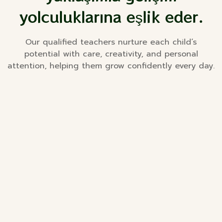
yolculuklarına eşlik eder.
Our qualified teachers nurture each child’s
potential with care, creativity, and personal
attention, helping them grow confidently every day.