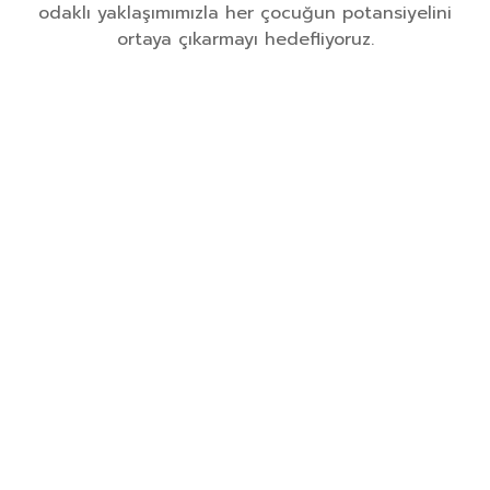
odaklı yaklaşımımızla her çocuğun potansiyelini
ortaya çıkarmayı hedefliyoruz.