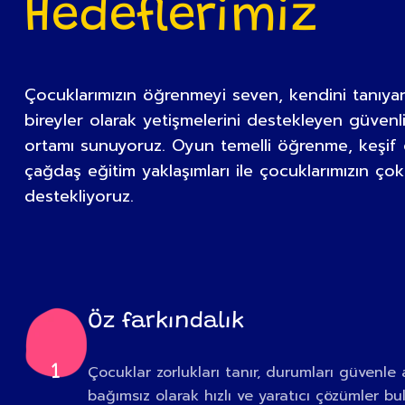
Hedeflerimiz
Çocuklarımızın öğrenmeyi seven, kendini tanıy
bireyler olarak yetişmelerini destekleyen güvenl
ortamı sunuyoruz. Oyun temelli öğrenme, keşif 
çağdaş eğitim yaklaşımları ile çocuklarımızın çok
destekliyoruz.
Öz farkındalık
1
Çocuklar zorlukları tanır, durumları güvenle 
bağımsız olarak hızlı ve yaratıcı çözümler bul