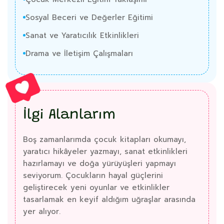
Sosyal Beceri ve Değerler Eğitimi
Sanat ve Yaratıcılık Etkinlikleri
Drama ve İletişim Çalışmaları
İlgi Alanlarım
Boş zamanlarımda çocuk kitapları okumayı,
yaratıcı hikâyeler yazmayı, sanat etkinlikleri
hazırlamayı ve doğa yürüyüşleri yapmayı
seviyorum. Çocukların hayal güçlerini
geliştirecek yeni oyunlar ve etkinlikler
tasarlamak en keyif aldığım uğraşlar arasında
yer alıyor.