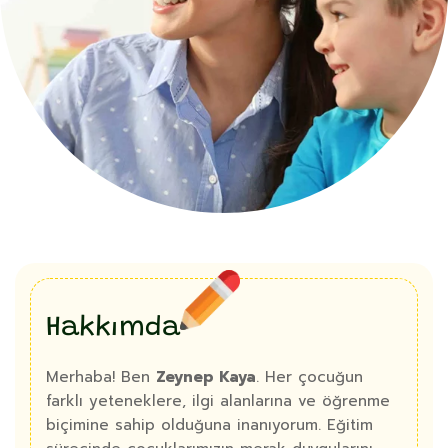
Hakkımda
Merhaba! Ben
Zeynep Kaya
. Her çocuğun
farklı yeteneklere, ilgi alanlarına ve öğrenme
biçimine sahip olduğuna inanıyorum. Eğitim