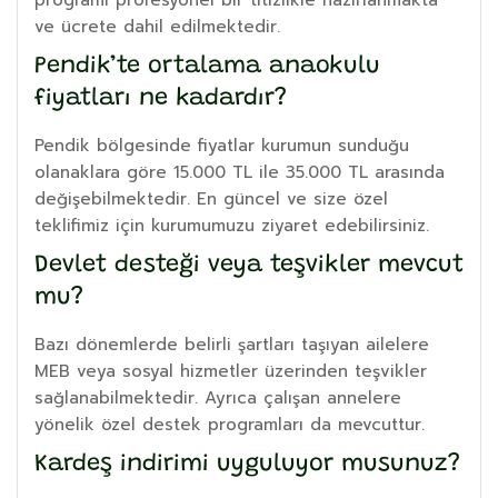
ve ücrete dahil edilmektedir.
Pendik’te ortalama anaokulu
fiyatları ne kadardır?
Pendik bölgesinde fiyatlar kurumun sunduğu
olanaklara göre 15.000 TL ile 35.000 TL arasında
değişebilmektedir. En güncel ve size özel
teklifimiz için kurumumuzu ziyaret edebilirsiniz.
Devlet desteği veya teşvikler mevcut
mu?
Bazı dönemlerde belirli şartları taşıyan ailelere
MEB veya sosyal hizmetler üzerinden teşvikler
sağlanabilmektedir. Ayrıca çalışan annelere
yönelik özel destek programları da mevcuttur.
Kardeş indirimi uyguluyor musunuz?