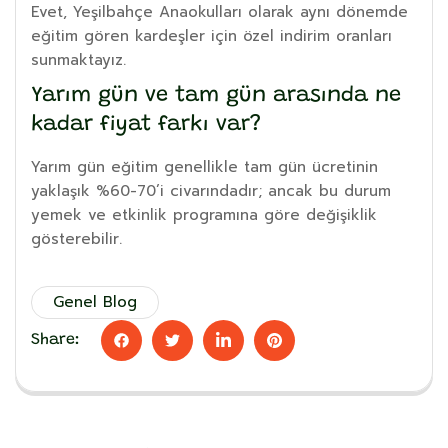
Evet, Yeşilbahçe Anaokulları olarak aynı dönemde
eğitim gören kardeşler için özel indirim oranları
sunmaktayız.
Yarım gün ve tam gün arasında ne
kadar fiyat farkı var?
Yarım gün eğitim genellikle tam gün ücretinin
yaklaşık %60-70’i civarındadır; ancak bu durum
yemek ve etkinlik programına göre değişiklik
gösterebilir.
Genel Blog
Share: