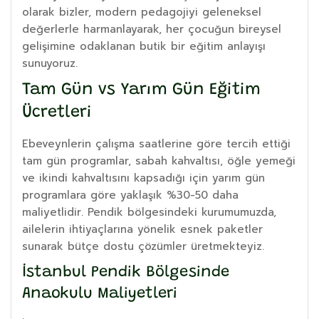
olarak bizler, modern pedagojiyi geleneksel
değerlerle harmanlayarak, her çocuğun bireysel
gelişimine odaklanan butik bir eğitim anlayışı
sunuyoruz.
Tam Gün vs Yarım Gün Eğitim
Ücretleri
Ebeveynlerin çalışma saatlerine göre tercih ettiği
tam gün programlar, sabah kahvaltısı, öğle yemeği
ve ikindi kahvaltısını kapsadığı için yarım gün
programlara göre yaklaşık %30-50 daha
maliyetlidir. Pendik bölgesindeki kurumumuzda,
ailelerin ihtiyaçlarına yönelik esnek paketler
sunarak bütçe dostu çözümler üretmekteyiz.
İstanbul Pendik Bölgesinde
Anaokulu Maliyetleri