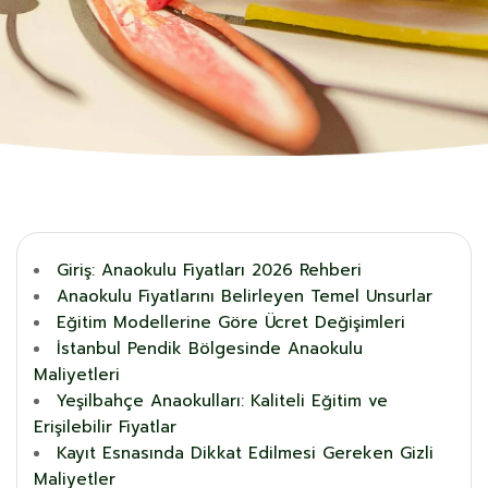
Giriş: Anaokulu Fiyatları 2026 Rehberi
Anaokulu Fiyatlarını Belirleyen Temel Unsurlar
Eğitim Modellerine Göre Ücret Değişimleri
İstanbul Pendik Bölgesinde Anaokulu
Maliyetleri
Yeşilbahçe Anaokulları: Kaliteli Eğitim ve
Erişilebilir Fiyatlar
Kayıt Esnasında Dikkat Edilmesi Gereken Gizli
Maliyetler