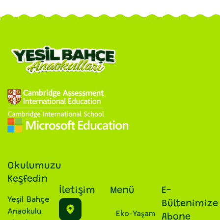
Okulumuzu
Keşfedin
İletişim
Menü
E-
Yeşil Bahçe
Bültenimize
Anaokulu
Eko-Yaşam
Abone