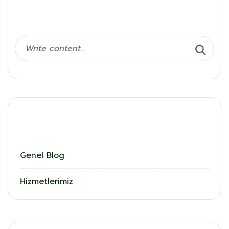
Ara
Kategoriler
Genel Blog
Hizmetlerimiz