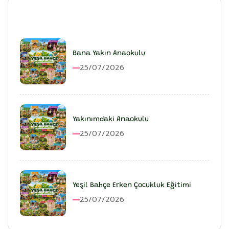
En Son Eklenenler
Bana Yakın Anaokulu
25/07/2026
Yakınımdaki Anaokulu
25/07/2026
Yeşil Bahçe Erken Çocukluk Eğitimi
25/07/2026