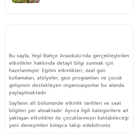
Etkinlik Detayı
Bu sayfa, Yeşil Bahçe Anaokulu’nda gerçekleştirilen
etkinlikler hakkında detaylı bilgi sunmak için
hazırlanmıştır. Eğitim etkinlikleri, özel gün
kutlamaları, atölyeler, gezi programları ve çocuk
gelişimini destekleyen organizasyonlar bu alanda
paylaşılmaktadır.
Sayfanın alt bölümünde etkinlik tarihleri ve saat
bilgileri yer almaktadır. Ayrıca ilgili kategorilere ait
yaklaşan etkinlikler ile çocuklarımızın katılabileceği
yeni deneyimleri kolayca takip edebilirsiniz.