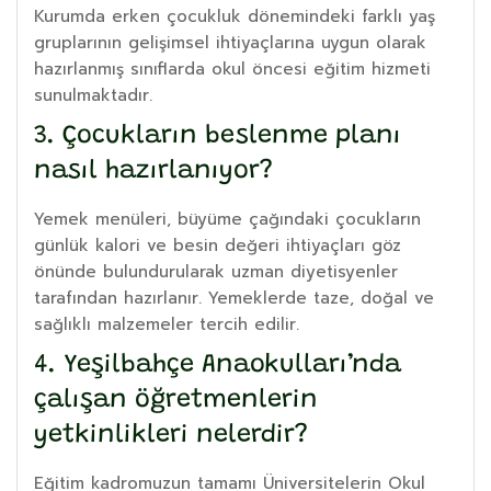
Kurumda erken çocukluk dönemindeki farklı yaş
gruplarının gelişimsel ihtiyaçlarına uygun olarak
hazırlanmış sınıflarda okul öncesi eğitim hizmeti
sunulmaktadır.
3. Çocukların beslenme planı
nasıl hazırlanıyor?
Yemek menüleri, büyüme çağındaki çocukların
günlük kalori ve besin değeri ihtiyaçları göz
önünde bulundurularak uzman diyetisyenler
tarafından hazırlanır. Yemeklerde taze, doğal ve
sağlıklı malzemeler tercih edilir.
4. Yeşilbahçe Anaokulları’nda
çalışan öğretmenlerin
yetkinlikleri nelerdir?
Eğitim kadromuzun tamamı Üniversitelerin Okul