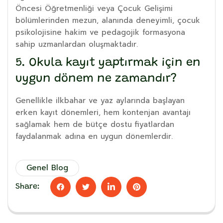
Öncesi Öğretmenliği veya Çocuk Gelişimi
bölümlerinden mezun, alanında deneyimli, çocuk
psikolojisine hakim ve pedagojik formasyona
sahip uzmanlardan oluşmaktadır.
5. Okula kayıt yaptırmak için en
uygun dönem ne zamandır?
Genellikle ilkbahar ve yaz aylarında başlayan
erken kayıt dönemleri, hem kontenjan avantajı
sağlamak hem de bütçe dostu fiyatlardan
faydalanmak adına en uygun dönemlerdir.
Genel Blog
Share: