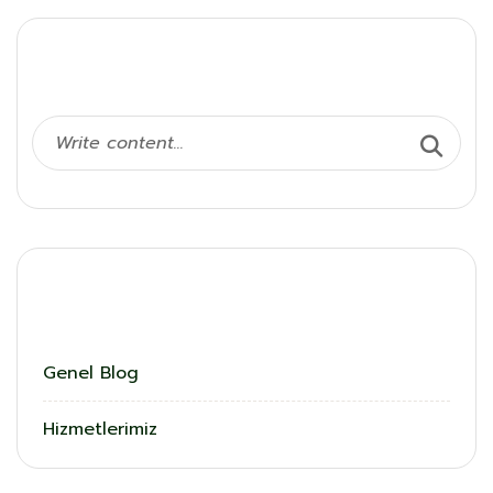
Ara
Kategoriler
Genel Blog
Hizmetlerimiz