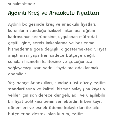
sunulmaktadır.
Aydınlı Kreş ve Anaokulu Fiyatları
Aydınlı bölgesinde kreş ve anaokulu fiyatları,
kurumların sunduğu fiziksel imkanlara, eğitim
kadrosunun tecrübesine, uygulanan müfredat
çeşitliliğine, servis imkanlarına ve beslenme
hizmetlerine göre değişiklik göstermektedir. Fiyat
araştırması yaparken sadece bütçeye değil,
sunulan hizmetin kalitesine ve çocuğunuza
sağlayacağı uzun vadeli faydalara odaklanmak
önemlidir.
Yeşilbahçe Anaokulları, sunduğu üst düzey eğitim
standartlarına ve kaliteli hizmet anlayışına kıyasla,
veliler için son derece dengeli, adil ve ulaşılabilir
bir fiyat politikası benimsemektedir. Erken kayıt
dönemleri ve esnek ödeme kolaylıkları ile aile
bütçelerine destek olan kurum, eğitim