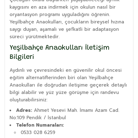
kaygısını en aza indirmek için okulun nasıl bir
oryantasyon programı uyguladığını öğrenin.
Yeşilbahçe Anaokulları, çocukların bireysel hızına
saygı duyan, aşamalı ve şefkatli bir adaptasyon
süreci yürütmektedir.
Yeşilbahçe Anaokulları İletişim
Bilgileri
Aydınlı ve çevresindeki en güvenilir okul öncesi
eğitim alternatiflerinden biri olan Yeşilbahçe
Anaokulları ile doğrudan iletişime geçerek detaylı
bilgi alabilir ve yüz yüze görüşme için randevu
oluşturabilirsiniz:
Adres:
Ahmet Yesevi Mah. İmamı Azam Cad.
No:109 Pendik / İstanbul
Telefon Numaraları:
0533 028 6259