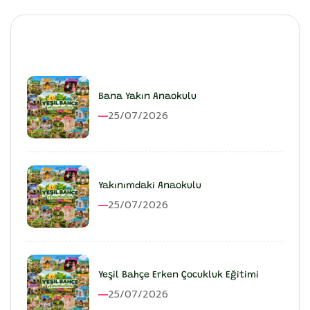
En Son Eklenenler
Bana Yakın Anaokulu
25/07/2026
Yakınımdaki Anaokulu
25/07/2026
Yeşil Bahçe Erken Çocukluk Eğitimi
25/07/2026