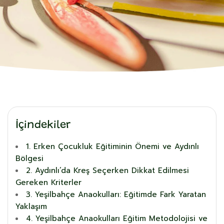
İçindekiler
1. Erken Çocukluk Eğitiminin Önemi ve Aydınlı
Bölgesi
2. Aydınlı’da Kreş Seçerken Dikkat Edilmesi
Gereken Kriterler
3. Yeşilbahçe Anaokulları: Eğitimde Fark Yaratan
Yaklaşım
4. Yeşilbahçe Anaokulları Eğitim Metodolojisi ve