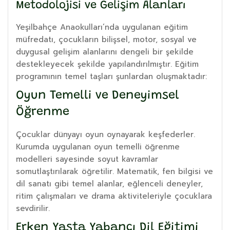
Metodolojisi ve Gelişim Alanları
Yeşilbahçe Anaokulları’nda uygulanan eğitim
müfredatı, çocukların bilişsel, motor, sosyal ve
duygusal gelişim alanlarını dengeli bir şekilde
destekleyecek şekilde yapılandırılmıştır. Eğitim
programının temel taşları şunlardan oluşmaktadır:
Oyun Temelli ve Deneyimsel
Öğrenme
Çocuklar dünyayı oyun oynayarak keşfederler.
Kurumda uygulanan oyun temelli öğrenme
modelleri sayesinde soyut kavramlar
somutlaştırılarak öğretilir. Matematik, fen bilgisi ve
dil sanatı gibi temel alanlar, eğlenceli deneyler,
ritim çalışmaları ve drama aktiviteleriyle çocuklara
sevdirilir.
Erken Yaşta Yabancı Dil Eğitimi