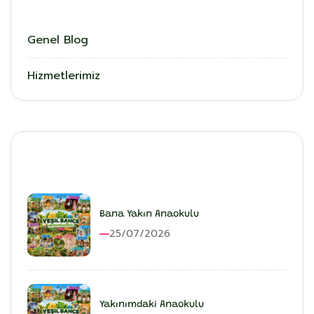
Genel Blog
Hizmetlerimiz
En Son Eklenenler
Bana Yakın Anaokulu
25/07/2026
Yakınımdaki Anaokulu