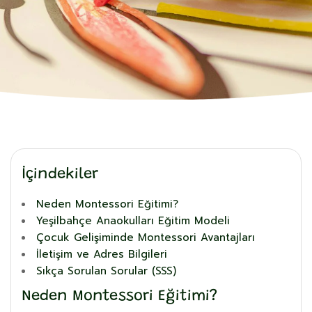
İçindekiler
Neden Montessori Eğitimi?
Yeşilbahçe Anaokulları Eğitim Modeli
Çocuk Gelişiminde Montessori Avantajları
İletişim ve Adres Bilgileri
Sıkça Sorulan Sorular (SSS)
Neden Montessori Eğitimi?