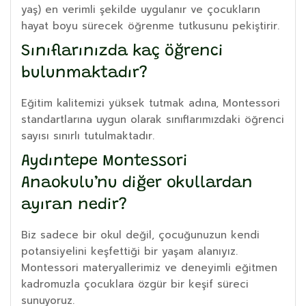
yaş) en verimli şekilde uygulanır ve çocukların
hayat boyu sürecek öğrenme tutkusunu pekiştirir.
Sınıflarınızda kaç öğrenci
bulunmaktadır?
Eğitim kalitemizi yüksek tutmak adına, Montessori
standartlarına uygun olarak sınıflarımızdaki öğrenci
sayısı sınırlı tutulmaktadır.
Aydıntepe Montessori
Anaokulu’nu diğer okullardan
ayıran nedir?
Biz sadece bir okul değil, çocuğunuzun kendi
potansiyelini keşfettiği bir yaşam alanıyız.
Montessori materyallerimiz ve deneyimli eğitmen
kadromuzla çocuklara özgür bir keşif süreci
sunuyoruz.