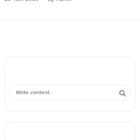
Ara
Kategoriler