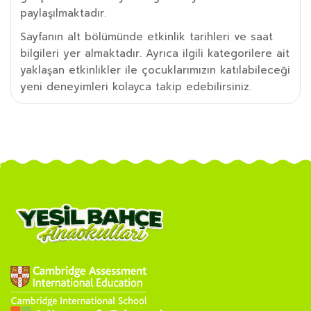
paylaşılmaktadır.
Sayfanın alt bölümünde etkinlik tarihleri ve saat
bilgileri yer almaktadır. Ayrıca ilgili kategorilere ait
yaklaşan etkinlikler ile çocuklarımızın katılabileceği
yeni deneyimleri kolayca takip edebilirsiniz.