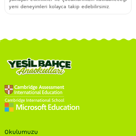
yeni deneyimleri kolayca takip edebilirsiniz.
Okulumuzu