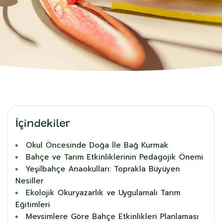
İçindekiler
Okul Öncesinde Doğa İle Bağ Kurmak
Bahçe ve Tarım Etkinliklerinin Pedagojik Önemi
Yeşilbahçe Anaokulları: Toprakla Büyüyen
Nesiller
Ekolojik Okuryazarlık ve Uygulamalı Tarım
Eğitimleri
Mevsimlere Göre Bahçe Etkinlikleri Planlaması