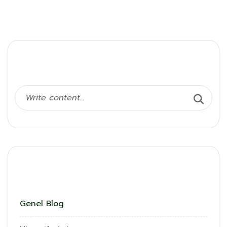
Ara
Kategoriler
Genel Blog