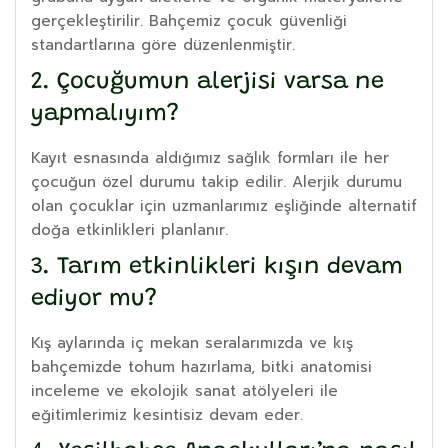
gerçekleştirilir. Bahçemiz çocuk güvenliği
standartlarına göre düzenlenmiştir.
2. Çocuğumun alerjisi varsa ne
yapmalıyım?
Kayıt esnasında aldığımız sağlık formları ile her
çocuğun özel durumu takip edilir. Alerjik durumu
olan çocuklar için uzmanlarımız eşliğinde alternatif
doğa etkinlikleri planlanır.
3. Tarım etkinlikleri kışın devam
ediyor mu?
Kış aylarında iç mekan seralarımızda ve kış
bahçemizde tohum hazırlama, bitki anatomisi
inceleme ve ekolojik sanat atölyeleri ile
eğitimlerimiz kesintisiz devam eder.