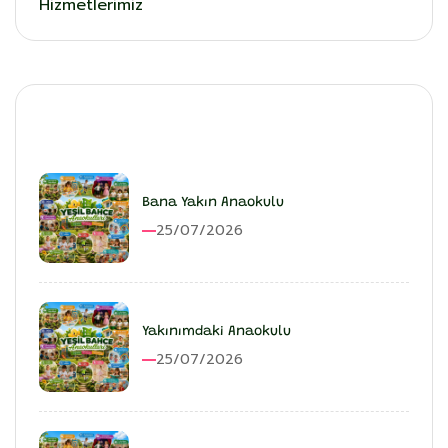
Hizmetlerimiz
En Son Eklenenler
Bana Yakın Anaokulu
25/07/2026
Yakınımdaki Anaokulu
25/07/2026