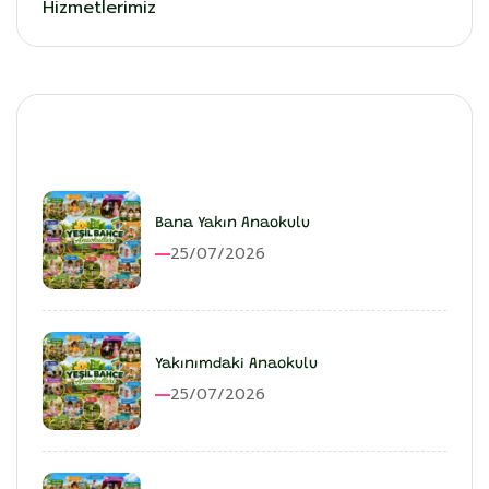
Hizmetlerimiz
En Son Eklenenler
Bana Yakın Anaokulu
25/07/2026
Yakınımdaki Anaokulu
25/07/2026