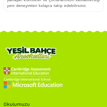
yeni deneyimleri kolayca takip edebilirsiniz.
Okulumuzu