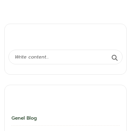
Ara
Kategoriler
Genel Blog