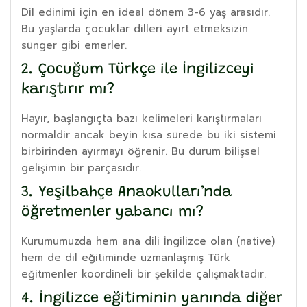
Dil edinimi için en ideal dönem 3-6 yaş arasıdır.
Bu yaşlarda çocuklar dilleri ayırt etmeksizin
sünger gibi emerler.
2. Çocuğum Türkçe ile İngilizceyi
karıştırır mı?
Hayır, başlangıçta bazı kelimeleri karıştırmaları
normaldir ancak beyin kısa sürede bu iki sistemi
birbirinden ayırmayı öğrenir. Bu durum bilişsel
gelişimin bir parçasıdır.
3. Yeşilbahçe Anaokulları’nda
öğretmenler yabancı mı?
Kurumumuzda hem ana dili İngilizce olan (native)
hem de dil eğitiminde uzmanlaşmış Türk
eğitmenler koordineli bir şekilde çalışmaktadır.
4. İngilizce eğitiminin yanında diğer