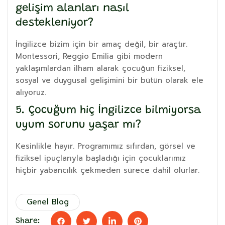
gelişim alanları nasıl
destekleniyor?
İngilizce bizim için bir amaç değil, bir araçtır.
Montessori, Reggio Emilia gibi modern
yaklaşımlardan ilham alarak çocuğun fiziksel,
sosyal ve duygusal gelişimini bir bütün olarak ele
alıyoruz.
5. Çocuğum hiç İngilizce bilmiyorsa
uyum sorunu yaşar mı?
Kesinlikle hayır. Programımız sıfırdan, görsel ve
fiziksel ipuçlarıyla başladığı için çocuklarımız
hiçbir yabancılık çekmeden sürece dahil olurlar.
Genel Blog
Share: