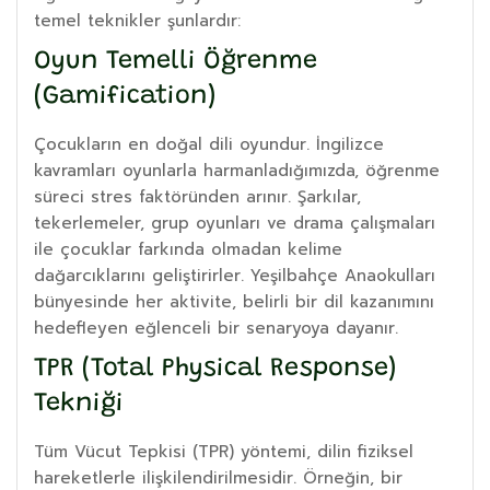
temel teknikler şunlardır:
Oyun Temelli Öğrenme
(Gamification)
Çocukların en doğal dili oyundur. İngilizce
kavramları oyunlarla harmanladığımızda, öğrenme
süreci stres faktöründen arınır. Şarkılar,
tekerlemeler, grup oyunları ve drama çalışmaları
ile çocuklar farkında olmadan kelime
dağarcıklarını geliştirirler. Yeşilbahçe Anaokulları
bünyesinde her aktivite, belirli bir dil kazanımını
hedefleyen eğlenceli bir senaryoya dayanır.
TPR (Total Physical Response)
Tekniği
Tüm Vücut Tepkisi (TPR) yöntemi, dilin fiziksel
hareketlerle ilişkilendirilmesidir. Örneğin, bir