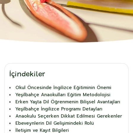
İçindekiler
Okul Öncesinde İngilizce Eğitiminin Önemi
Yeşilbahçe Anaokulları Eğitim Metodolojisi
Erken Yaşta Dil Öğrenmenin Bilişsel Avantajları
Yeşilbahçe İngilizce Programı Detayları
Anaokulu Seçerken Dikkat Edilmesi Gerekenler
Ebeveynlerin Dil Gelişimindeki Rolü
İletişim ve Kayıt Bilgileri