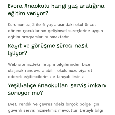
Evora Anaokulu hangi yaş aralığına
eğitim veriyor?
Kurumumuz, 3 ile 6 yaş arasındaki okul öncesi
dönem çocuklarının gelişimsel süreçlerine uygun
eğitim programları sunmaktadır.
Kayıt ve görüşme süreci nasıl
işliyor?
Web sitemizdeki iletişim bilgilerinden bize
ulaşarak randevu alabilir, okulumuzu ziyaret
ederek eğitimcilerimizle tanışabilirsiniz.
Yeşilbahçe Anaokulları servis imkanı
sunuyor mu?
Evet, Pendik ve çevresindeki birçok bölge için
güvenli servis hizmetimiz mevcuttur. Detaylı bilgi