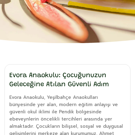
Evora Anaokulu: Çocuğunuzun
Geleceğine Atılan Güvenli Adım
Evora Anaokulu, Yeşilbahçe Anaokulları
bünyesinde yer alan, modern eğitim anlayışı ve
güvenli okul iklimi ile Pendik bölgesinde
ebeveynlerin öncelikli tercihleri arasında yer
almaktadır. Çocukların bilişsel, sosyal ve duygusal
gelişimlerini merkeze alan kurumumuz, Ahmet