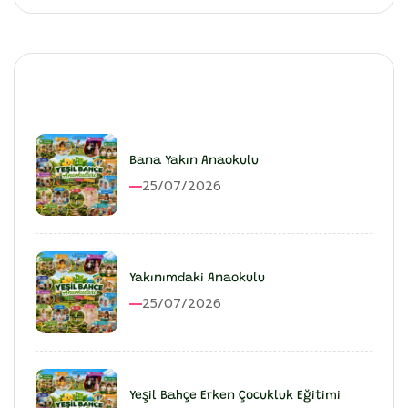
En Son Eklenenler
Bana Yakın Anaokulu
25/07/2026
Yakınımdaki Anaokulu
25/07/2026
Yeşil Bahçe Erken Çocukluk Eğitimi