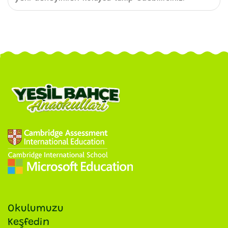
Okulumuzu
Keşfedin