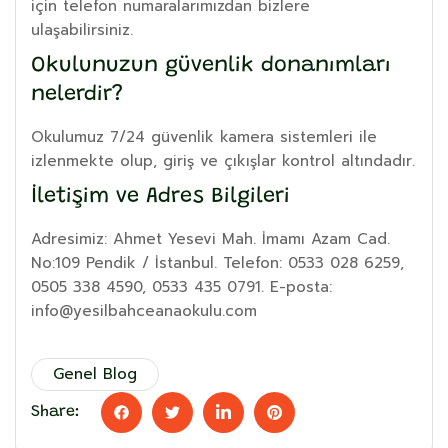
için telefon numaralarımızdan bizlere
ulaşabilirsiniz.
Okulunuzun güvenlik donanımları
nelerdir?
Okulumuz 7/24 güvenlik kamera sistemleri ile
izlenmekte olup, giriş ve çıkışlar kontrol altındadır.
İletişim ve Adres Bilgileri
Adresimiz: Ahmet Yesevi Mah. İmamı Azam Cad.
No:109 Pendik / İstanbul. Telefon: 0533 028 6259,
0505 338 4590, 0533 435 0791. E-posta:
info@yesilbahceanaokulu.com
Genel Blog
Share: