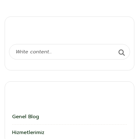
Ara
Kategoriler
Genel Blog
Hizmetlerimiz