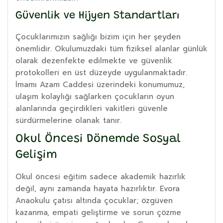
Güvenlik ve Hijyen Standartları
Çocuklarımızın sağlığı bizim için her şeyden
önemlidir. Okulumuzdaki tüm fiziksel alanlar günlük
olarak dezenfekte edilmekte ve güvenlik
protokolleri en üst düzeyde uygulanmaktadır.
İmamı Azam Caddesi üzerindeki konumumuz,
ulaşım kolaylığı sağlarken çocukların oyun
alanlarında geçirdikleri vakitleri güvenle
sürdürmelerine olanak tanır.
Okul Öncesi Dönemde Sosyal
Gelişim
Okul öncesi eğitim sadece akademik hazırlık
değil, aynı zamanda hayata hazırlıktır. Evora
Anaokulu çatısı altında çocuklar; özgüven
kazanma, empati geliştirme ve sorun çözme