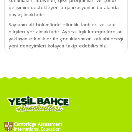
kutlamaları, atölyeler, gezi programları ve çocuk
gelişimini destekleyen organizasyonlar bu alanda
paylaşılmaktadır.
Sayfanın alt bölümünde etkinlik tarihleri ve saat
bilgileri yer almaktadır. Ayrıca ilgili kategorilere ait
yaklaşan etkinlikler ile çocuklarımızın katılabileceği
yeni deneyimleri kolayca takip edebilirsiniz.