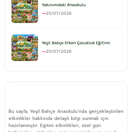
Yakınımdaki Anaokulu
25/07/2026
Yeşil Bahçe Erken Çocukluk Eğitimi
25/07/2026
Etkinlik Detayı
Bu sayfa, Yeşil Bahçe Anaokulu’nda gerçekleştirilen
etkinlikler hakkında detaylı bilgi sunmak için
hazırlanmıştır. Eğitim etkinlikleri, özel gün