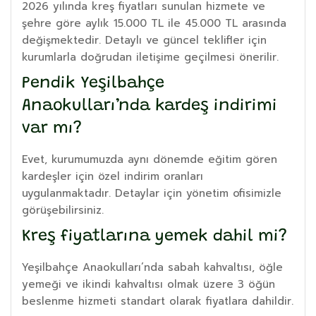
2026 yılında kreş fiyatları sunulan hizmete ve
şehre göre aylık 15.000 TL ile 45.000 TL arasında
değişmektedir. Detaylı ve güncel teklifler için
kurumlarla doğrudan iletişime geçilmesi önerilir.
Pendik Yeşilbahçe
Anaokulları’nda kardeş indirimi
var mı?
Evet, kurumumuzda aynı dönemde eğitim gören
kardeşler için özel indirim oranları
uygulanmaktadır. Detaylar için yönetim ofisimizle
görüşebilirsiniz.
Kreş fiyatlarına yemek dahil mi?
Yeşilbahçe Anaokulları’nda sabah kahvaltısı, öğle
yemeği ve ikindi kahvaltısı olmak üzere 3 öğün
beslenme hizmeti standart olarak fiyatlara dahildir.