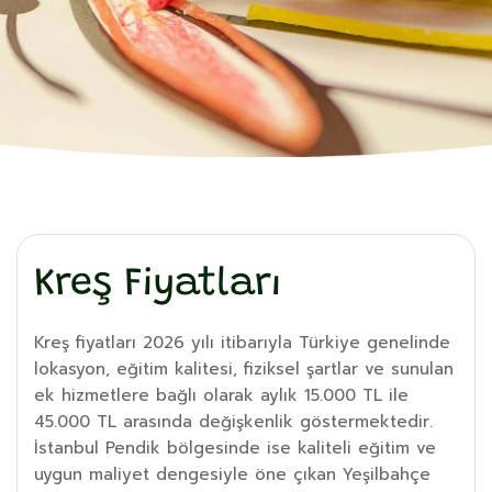
Kreş Fiyatları
Kreş fiyatları 2026 yılı itibarıyla Türkiye genelinde
lokasyon, eğitim kalitesi, fiziksel şartlar ve sunulan
ek hizmetlere bağlı olarak aylık 15.000 TL ile
45.000 TL arasında değişkenlik göstermektedir.
İstanbul Pendik bölgesinde ise kaliteli eğitim ve
uygun maliyet dengesiyle öne çıkan Yeşilbahçe