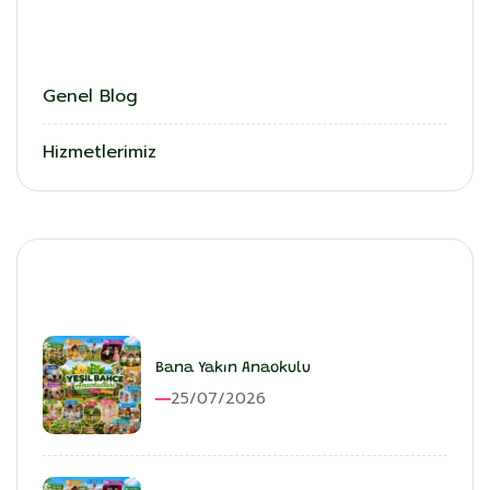
Kategoriler
Genel Blog
Hizmetlerimiz
En Son Eklenenler
Bana Yakın Anaokulu
25/07/2026