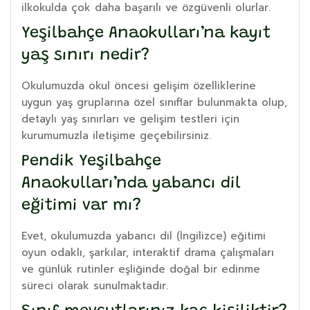
ilkokulda çok daha başarılı ve özgüvenli olurlar.
Yeşilbahçe Anaokulları’na kayıt
yaş sınırı nedir?
Okulumuzda okul öncesi gelişim özelliklerine
uygun yaş gruplarına özel sınıflar bulunmakta olup,
detaylı yaş sınırları ve gelişim testleri için
kurumumuzla iletişime geçebilirsiniz.
Pendik Yeşilbahçe
Anaokulları’nda yabancı dil
eğitimi var mı?
Evet, okulumuzda yabancı dil (İngilizce) eğitimi
oyun odaklı, şarkılar, interaktif drama çalışmaları
ve günlük rutinler eşliğinde doğal bir edinme
süreci olarak sunulmaktadır.