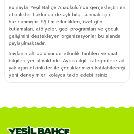
Bu sayfa, Yeşil Bahçe Anaokulu’nda gerçekleştirilen
etkinlikler hakkında detaylı bilgi sunmak için
hazırlanmıştır. Eğitim etkinlikleri, özel gün
kutlamaları, atölyeler, gezi programları ve çocuk
gelişimini destekleyen organizasyonlar bu alanda
paylaşılmaktadır.
Sayfanın alt bölümünde etkinlik tarihleri ve saat
bilgileri yer almaktadır. Ayrıca ilgili kategorilere ait
yaklaşan etkinlikler ile çocuklarımızın katılabileceği
yeni deneyimleri kolayca takip edebilirsiniz.