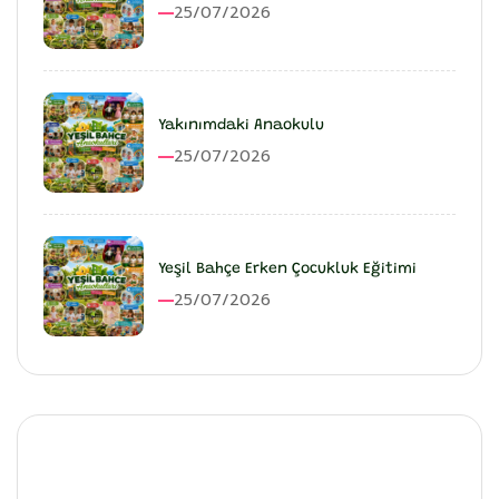
25/07/2026
Yakınımdaki Anaokulu
25/07/2026
Yeşil Bahçe Erken Çocukluk Eğitimi
25/07/2026
Etkinlik Detayı