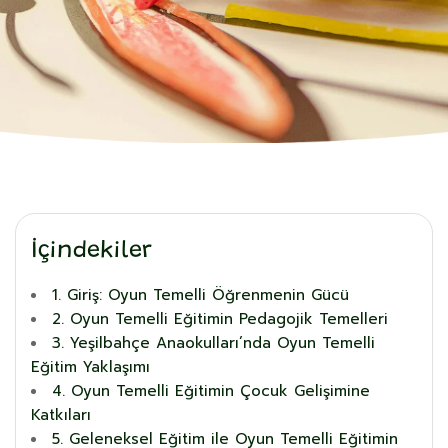
İçindekiler
1. Giriş: Oyun Temelli Öğrenmenin Gücü
2. Oyun Temelli Eğitimin Pedagojik Temelleri
3. Yeşilbahçe Anaokulları’nda Oyun Temelli
Eğitim Yaklaşımı
4. Oyun Temelli Eğitimin Çocuk Gelişimine
Katkıları
5. Geleneksel Eğitim ile Oyun Temelli Eğitimin