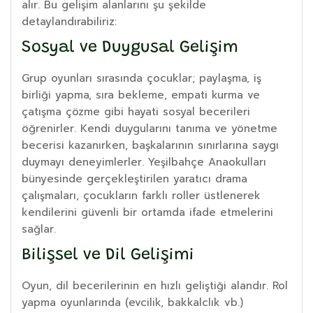
alır. Bu gelişim alanlarını şu şekilde
detaylandırabiliriz:
Sosyal ve Duygusal Gelişim
Grup oyunları sırasında çocuklar; paylaşma, iş
birliği yapma, sıra bekleme, empati kurma ve
çatışma çözme gibi hayati sosyal becerileri
öğrenirler. Kendi duygularını tanıma ve yönetme
becerisi kazanırken, başkalarının sınırlarına saygı
duymayı deneyimlerler. Yeşilbahçe Anaokulları
bünyesinde gerçekleştirilen yaratıcı drama
çalışmaları, çocukların farklı roller üstlenerek
kendilerini güvenli bir ortamda ifade etmelerini
sağlar.
Bilişsel ve Dil Gelişimi
Oyun, dil becerilerinin en hızlı geliştiği alandır. Rol
yapma oyunlarında (evcilik, bakkalclık vb.)