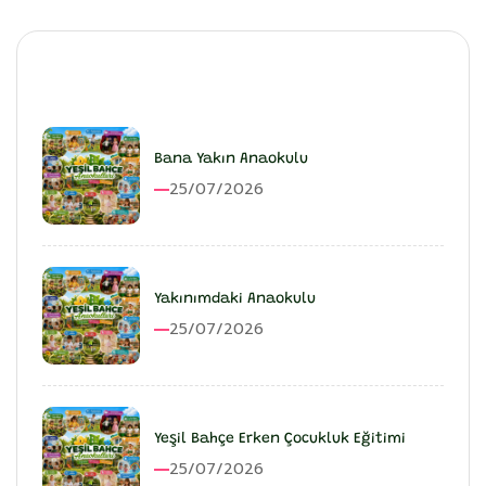
En Son Eklenenler
Bana Yakın Anaokulu
25/07/2026
Yakınımdaki Anaokulu
25/07/2026
Yeşil Bahçe Erken Çocukluk Eğitimi
25/07/2026