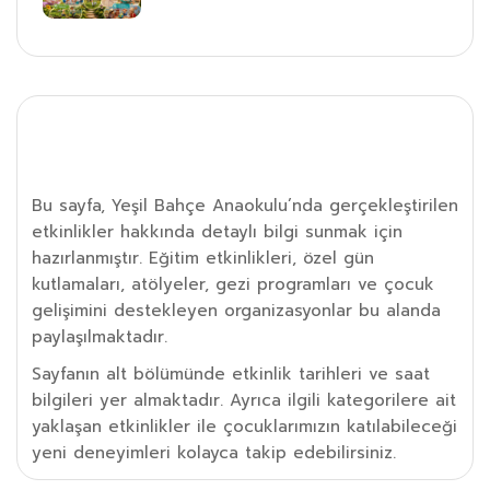
Etkinlik Detayı
Bu sayfa, Yeşil Bahçe Anaokulu’nda gerçekleştirilen
etkinlikler hakkında detaylı bilgi sunmak için
hazırlanmıştır. Eğitim etkinlikleri, özel gün
kutlamaları, atölyeler, gezi programları ve çocuk
gelişimini destekleyen organizasyonlar bu alanda
paylaşılmaktadır.
Sayfanın alt bölümünde etkinlik tarihleri ve saat
bilgileri yer almaktadır. Ayrıca ilgili kategorilere ait
yaklaşan etkinlikler ile çocuklarımızın katılabileceği
yeni deneyimleri kolayca takip edebilirsiniz.