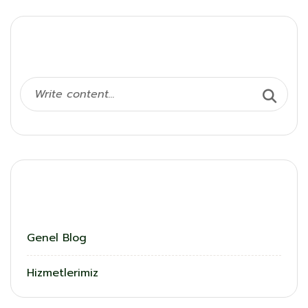
Ara
Kategoriler
Genel Blog
Hizmetlerimiz