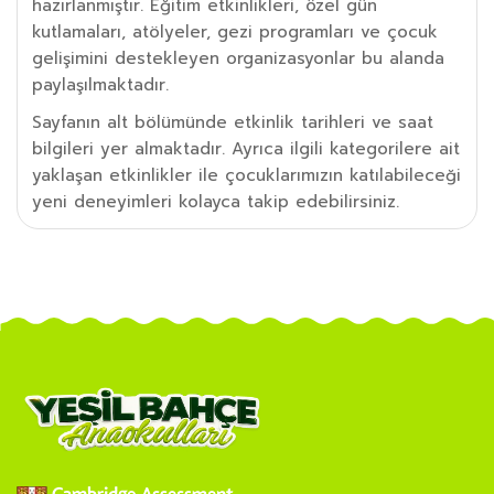
hazırlanmıştır. Eğitim etkinlikleri, özel gün
kutlamaları, atölyeler, gezi programları ve çocuk
gelişimini destekleyen organizasyonlar bu alanda
paylaşılmaktadır.
Sayfanın alt bölümünde etkinlik tarihleri ve saat
bilgileri yer almaktadır. Ayrıca ilgili kategorilere ait
yaklaşan etkinlikler ile çocuklarımızın katılabileceği
yeni deneyimleri kolayca takip edebilirsiniz.