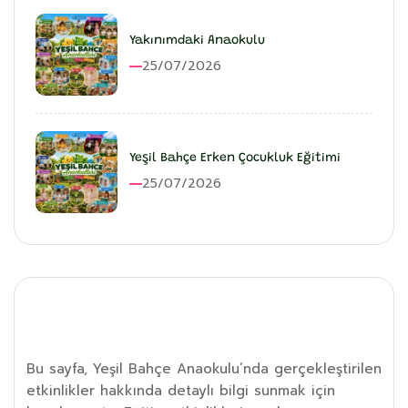
Yakınımdaki Anaokulu
25/07/2026
Yeşil Bahçe Erken Çocukluk Eğitimi
25/07/2026
Etkinlik Detayı
Bu sayfa, Yeşil Bahçe Anaokulu’nda gerçekleştirilen
etkinlikler hakkında detaylı bilgi sunmak için