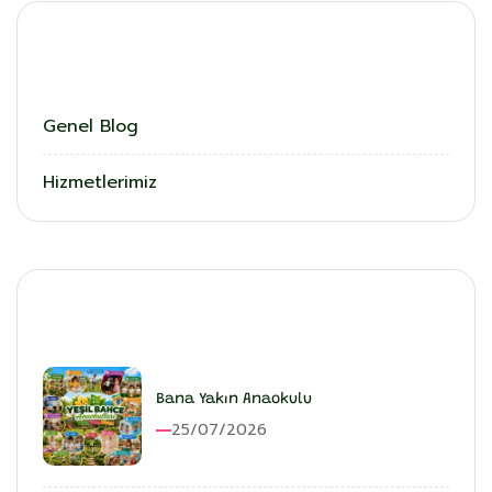
Kategoriler
Genel Blog
Hizmetlerimiz
En Son Eklenenler
Bana Yakın Anaokulu
25/07/2026