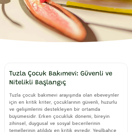
Tuzla Çocuk Bakımevi: Güvenli ve
Nitelikli Başlangıç
Tuzla çocuk bakımevi arayışında olan ebeveynler
için en kritik kriter, çocuklarının güvenli, huzurlu
ve gelişimlerini destekleyen bir ortamda
büyümesidir. Erken çocukluk dönemi, bireyin
zihinsel, duygusal ve sosyal becerilerinin
temellerinin atıldığı en kritik evredir. Yeşilbahçe