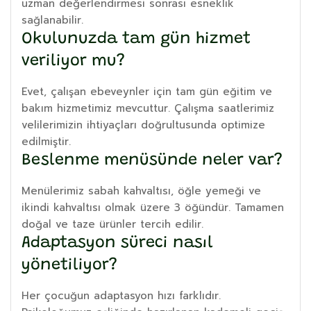
uzman değerlendirmesi sonrası esneklik
sağlanabilir.
Okulunuzda tam gün hizmet
veriliyor mu?
Evet, çalışan ebeveynler için tam gün eğitim ve
bakım hizmetimiz mevcuttur. Çalışma saatlerimiz
velilerimizin ihtiyaçları doğrultusunda optimize
edilmiştir.
Beslenme menüsünde neler var?
Menülerimiz sabah kahvaltısı, öğle yemeği ve
ikindi kahvaltısı olmak üzere 3 öğündür. Tamamen
doğal ve taze ürünler tercih edilir.
Adaptasyon süreci nasıl
yönetiliyor?
Her çocuğun adaptasyon hızı farklıdır.