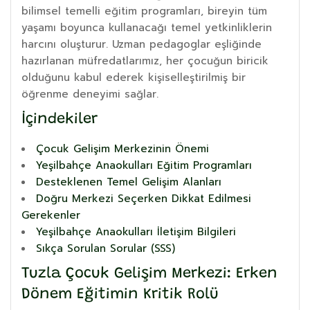
bilimsel temelli eğitim programları, bireyin tüm
yaşamı boyunca kullanacağı temel yetkinliklerin
harcını oluşturur. Uzman pedagoglar eşliğinde
hazırlanan müfredatlarımız, her çocuğun biricik
olduğunu kabul ederek kişiselleştirilmiş bir
öğrenme deneyimi sağlar.
İçindekiler
Çocuk Gelişim Merkezinin Önemi
Yeşilbahçe Anaokulları Eğitim Programları
Desteklenen Temel Gelişim Alanları
Doğru Merkezi Seçerken Dikkat Edilmesi
Gerekenler
Yeşilbahçe Anaokulları İletişim Bilgileri
Sıkça Sorulan Sorular (SSS)
Tuzla Çocuk Gelişim Merkezi: Erken
Dönem Eğitimin Kritik Rolü