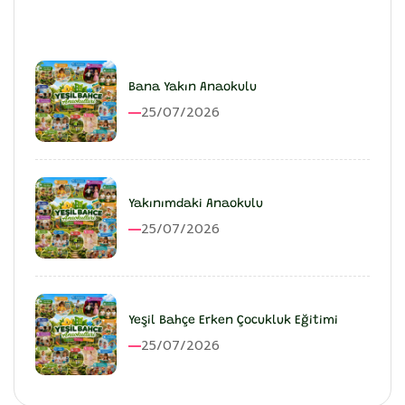
En Son Eklenenler
Bana Yakın Anaokulu
25/07/2026
Yakınımdaki Anaokulu
25/07/2026
Yeşil Bahçe Erken Çocukluk Eğitimi
25/07/2026