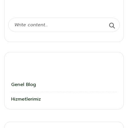
Ara
Kategoriler
Genel Blog
Hizmetlerimiz