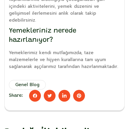
içindeki aktivitelerini, yemek düzenini ve
gelişimsel ilerlemesini anlık olarak takip
edebilirsiniz.
Yemekleriniz nerede
hazırlanıyor?
Yemeklerimiz kendi mutfağımızda, taze
malzemelerle ve hijyen kurallarına tam uyum
sağlanarak aşçılarımız tarafından hazırlanmaktadır.
Genel Blog
Share: