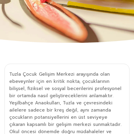
Tuzla Çocuk Gelişim Merkezi arayışında olan
ebeveynler için en kritik nokta, çocuklarının
bilişsel, fiziksel ve sosyal becerilerini profesyonel
bir ortamda nasıl geliştireceklerini anlamaktır.
Yeşilbahçe Anaokulları, Tuzla ve çevresindeki
ailelere sadece bir kreş değil, aynı zamanda
çocukların potansiyellerini en üst seviyeye
çıkaran kapsamlı bir gelişim merkezi sunmaktadır.
Okul öncesi dönemde doğru müdahaleler ve