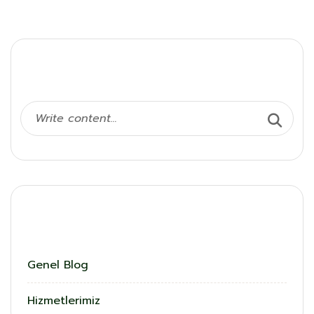
Ara
Kategoriler
Genel Blog
Hizmetlerimiz