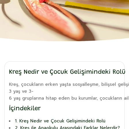
Kreş Nedir ve Çocuk Gelişimindeki Rolü
Kreş, çocukların erken yaşta sosyalleşme, bilişsel geli
3 yaş ve 3-
6 yaş gruplarına hitap eden bu kurumlar, çocukların ail
İçindekiler
1. Kreş Nedir ve Çocuk Gelişimindeki Rolü
2. Kreş ile Anaokulu Arasındaki Farklar Nelerdir?