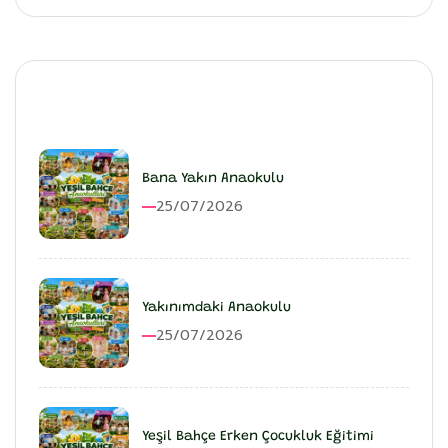
En Son Eklenenler
Bana Yakın Anaokulu
25/07/2026
Yakınımdaki Anaokulu
25/07/2026
Yeşil Bahçe Erken Çocukluk Eğitimi