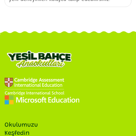
Okulumuzu
Keşfedin