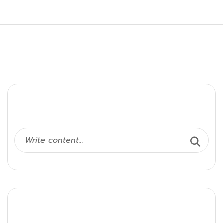
Ara
Kategoriler