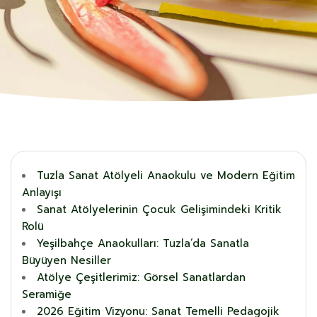
Tuzla Sanat Atölyeli Anaokulu ve Modern Eğitim
Anlayışı
Sanat Atölyelerinin Çocuk Gelişimindeki Kritik
Rolü
Yeşilbahçe Anaokulları: Tuzla’da Sanatla
Büyüyen Nesiller
Atölye Çeşitlerimiz: Görsel Sanatlardan
Seramiğe
2026 Eğitim Vizyonu: Sanat Temelli Pedagojik