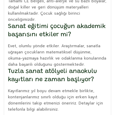
Tamamı CE belgeli, anti-alerjik ve su bazlı boyalar,
doğal killer ve geri dönüşüm materyalleri
kullanılmaktadır. Çocuk sağlığı birinci
önceliğimizdir.
Sanat eğitimi çocuğun akademik
başarısını etkiler mi?
Evet, olumlu yönde etkiler. Araştırmalar, sanatla
uğraşan çocukların matematiksel düşünme,
okuma-yazmaya hazırlık ve odaklanma konularında
daha başarılı olduğunu göstermektedir.
Tuzla sanat atölyeli anaokulu
kayıtları ne zaman başlıyor?
Kayıtlarımız yıl boyu devam etmekle birlikte,
kontenjanlarımız sınırlı olduğu için erken kayıt
dönemlerini takip etmenizi öneririz. Detaylar için
telefonla bilgi alabilirsiniz.