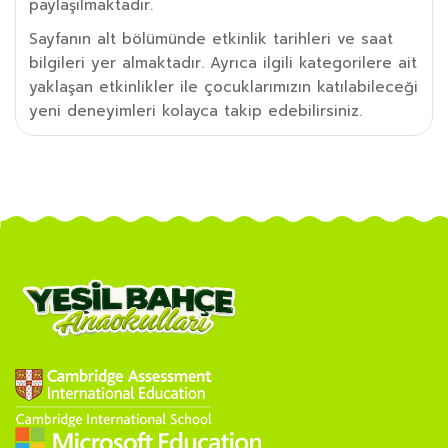
paylaşılmaktadır.
Sayfanın alt bölümünde etkinlik tarihleri ve saat
bilgileri yer almaktadır. Ayrıca ilgili kategorilere ait
yaklaşan etkinlikler ile çocuklarımızın katılabileceği
yeni deneyimleri kolayca takip edebilirsiniz.