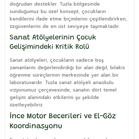
doğrudan destekler. Tuzla bölgesinde
sunduğumuz bu özel konsept, çocukların
kendilerini ifade etme biçimlerini çeşitlendirirken,
özgüvenlerini de en üst seviyeye taşımaktadır.
Sanat Atölyelerinin Çocuk
Gelişimindeki Kritik Rolü
Sanat atölyeleri, çocukların sadece boş
zamanlarını değerlendirdiği bir alan değil, bilakis
öğrenme süreçlerinin merkezinde yer alan bir
laboratuvardır. Tuzla sanat atölyeli anaokulu
vizyonumuz çerçevesinde, sanatın dört temel
gelişim alanındaki etkilerini şu şekilde
özetleyebiliriz:
İnce Motor Becerileri ve El-Göz
Koordinasyonu