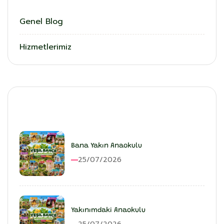
Genel Blog
Hizmetlerimiz
En Son Eklenenler
Bana Yakın Anaokulu
25/07/2026
Yakınımdaki Anaokulu