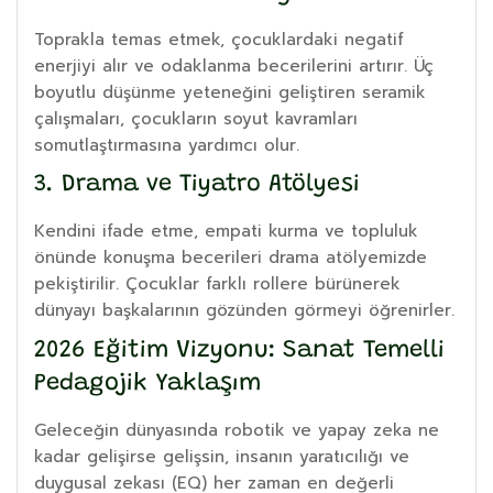
Toprakla temas etmek, çocuklardaki negatif
enerjiyi alır ve odaklanma becerilerini artırır. Üç
boyutlu düşünme yeteneğini geliştiren seramik
çalışmaları, çocukların soyut kavramları
somutlaştırmasına yardımcı olur.
3. Drama ve Tiyatro Atölyesi
Kendini ifade etme, empati kurma ve topluluk
önünde konuşma becerileri drama atölyemizde
pekiştirilir. Çocuklar farklı rollere bürünerek
dünyayı başkalarının gözünden görmeyi öğrenirler.
2026 Eğitim Vizyonu: Sanat Temelli
Pedagojik Yaklaşım
Geleceğin dünyasında robotik ve yapay zeka ne
kadar gelişirse gelişsin, insanın yaratıcılığı ve
duygusal zekası (EQ) her zaman en değerli