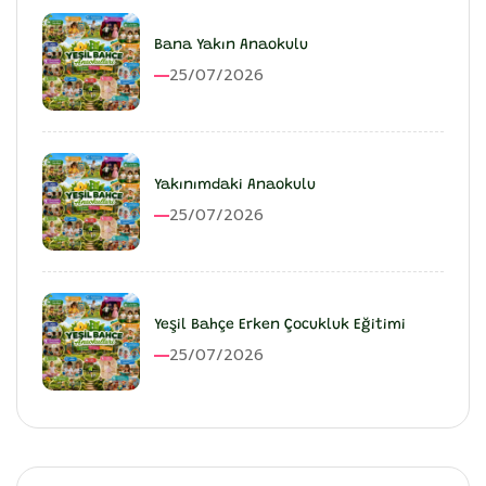
Bana Yakın Anaokulu
25/07/2026
Yakınımdaki Anaokulu
25/07/2026
Yeşil Bahçe Erken Çocukluk Eğitimi
25/07/2026