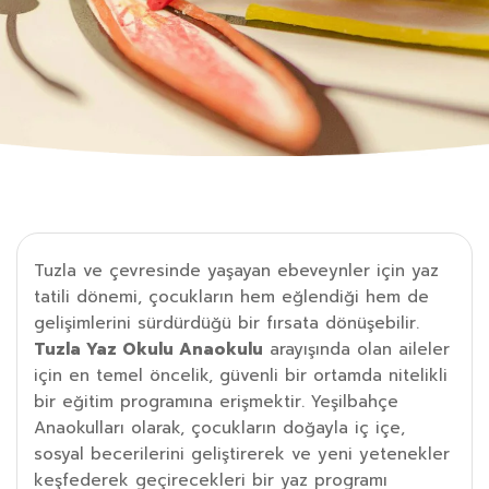
Tuzla ve çevresinde yaşayan ebeveynler için yaz
tatili dönemi, çocukların hem eğlendiği hem de
gelişimlerini sürdürdüğü bir fırsata dönüşebilir.
Tuzla Yaz Okulu Anaokulu
arayışında olan aileler
için en temel öncelik, güvenli bir ortamda nitelikli
bir eğitim programına erişmektir. Yeşilbahçe
Anaokulları olarak, çocukların doğayla iç içe,
sosyal becerilerini geliştirerek ve yeni yetenekler
keşfederek geçirecekleri bir yaz programı