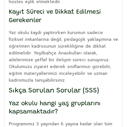
hostes eşlik etmektedir.
Kayıt Süreci ve Dikkat Edilmesi
Gerekenler
Yaz okulu kaydı yaptırırken kurumun sadece
fiziksel imkanlarına değil, pedagojik yaklaşımına ve
öğretmen kadrosunun sürekliliğine de dikkat
edilmelidir. Yeşilbahçe Anaokulları olarak,
ailelerimize şeffaf bir iletişim süreci sunuyoruz.
Okulumuzu ziyaret ederek sınıflarımızı görebilir,
eğitim materyallerimizi inceleyebilir ve uzman
kadromuzla tanışabilirsiniz.
Sıkça Sorulan Sorular (SSS)
Yaz okulu hangi yaş gruplarını
kapsamaktadır?
Programımız 3 yaşından 6 yaşına kadar olan tüm