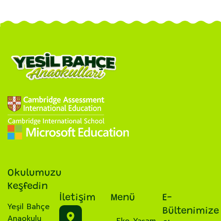
Okulumuzu
Keşfedin
İletişim
Menü
E-
Yeşil Bahçe
Bültenimize
Anaokulu