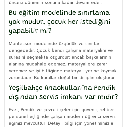
öncesi dönemin sonuna kadar devam eder.
Bu eğitim modelinde sınırlama
yok mudur, çocuk her istediğini
yapabilir mi?
Montessori modelinde özgürlük ve sınırlar
dengededir. Çocuk kendi çalışma materyalini ve
süresini seçmekte özgürdür; ancak başkalarının
alanına müdahale edemez, materyallere zarar
veremez ve işi bittiğinde materyali yerine koymak
zorundadır. Bu kurallar doğal bir disiplin oluşturur.
Yeşilbahçe Anaokulları’na Pendik
dışından servis imkanı var mıdır?
Evet, Pendik ve çevre ilçeler için güvenli, rehber
personel eşliğinde çalışan modern öğrenci servis
ağımız mevcuttur. Detaylı bilgi için yönetimimizle