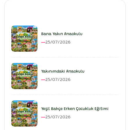
En Son Eklenenler
Bana Yakın Anaokulu
25/07/2026
Yakınımdaki Anaokulu
25/07/2026
Yeşil Bahçe Erken Çocukluk Eğitimi
25/07/2026