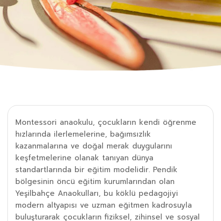
Montessori anaokulu, çocukların kendi öğrenme
hızlarında ilerlemelerine, bağımsızlık
kazanmalarına ve doğal merak duygularını
keşfetmelerine olanak tanıyan dünya
standartlarında bir eğitim modelidir. Pendik
bölgesinin öncü eğitim kurumlarından olan
Yeşilbahçe Anaokulları, bu köklü pedagojiyi
modern altyapısı ve uzman eğitmen kadrosuyla
buluşturarak çocukların fiziksel, zihinsel ve sosyal