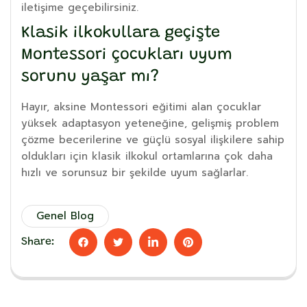
iletişime geçebilirsiniz.
Klasik ilkokullara geçişte
Montessori çocukları uyum
sorunu yaşar mı?
Hayır, aksine Montessori eğitimi alan çocuklar
yüksek adaptasyon yeteneğine, gelişmiş problem
çözme becerilerine ve güçlü sosyal ilişkilere sahip
oldukları için klasik ilkokul ortamlarına çok daha
hızlı ve sorunsuz bir şekilde uyum sağlarlar.
Genel Blog
Share: