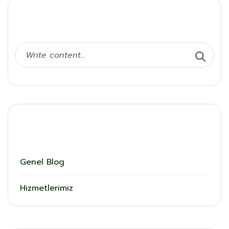
Ara
Kategoriler
Genel Blog
Hizmetlerimiz