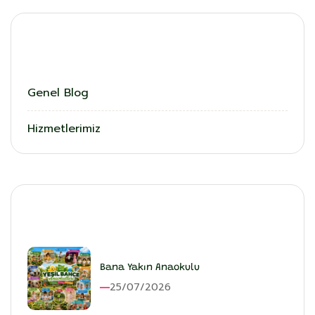
Kategoriler
Genel Blog
Hizmetlerimiz
En Son Eklenenler
Bana Yakın Anaokulu
25/07/2026