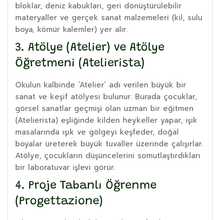
bloklar, deniz kabukları, geri dönüştürülebilir
materyaller ve gerçek sanat malzemeleri (kil, sulu
boya, kömür kalemler) yer alır.
3. Atölye (Atelier) ve Atölye
Öğretmeni (Atelierista)
Okulun kalbinde ‘Atelier’ adı verilen büyük bir
sanat ve keşif atölyesi bulunur. Burada çocuklar,
görsel sanatlar geçmişi olan uzman bir eğitmen
(Atelierista) eşliğinde kilden heykeller yapar, ışık
masalarında ışık ve gölgeyi keşfeder, doğal
boyalar üreterek büyük tuvaller üzerinde çalışırlar.
Atölye, çocukların düşüncelerini somutlaştırdıkları
bir laboratuvar işlevi görür.
4. Proje Tabanlı Öğrenme
(Progettazione)