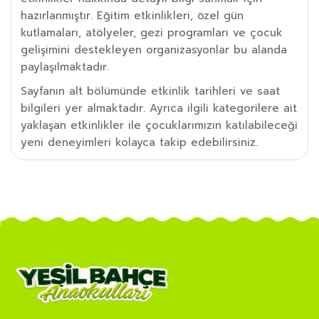
hazırlanmıştır. Eğitim etkinlikleri, özel gün
kutlamaları, atölyeler, gezi programları ve çocuk
gelişimini destekleyen organizasyonlar bu alanda
paylaşılmaktadır.
Sayfanın alt bölümünde etkinlik tarihleri ve saat
bilgileri yer almaktadır. Ayrıca ilgili kategorilere ait
yaklaşan etkinlikler ile çocuklarımızın katılabileceği
yeni deneyimleri kolayca takip edebilirsiniz.