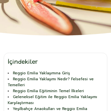
İçindekiler
Reggio Emilia Yaklaşımına Giriş
Reggio Emilia Yaklaşımı Nedir? Felsefesi ve
Temelleri
Reggio Emilia Eğitiminin Temel İlkeleri
Geleneksel Eğitim ile Reggio Emilia Yaklaşımı
Karşılaştırması
Yeşilbahçe Anaokulları ve Reggio Emilia